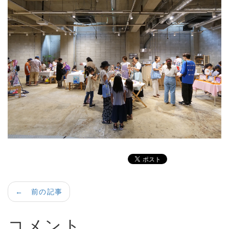
← 前の記事
コメント