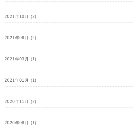
2021年10月 (2)
2021年06月 (2)
2021年03月 (1)
2021年01月 (1)
2020年11月 (2)
2020年06月 (1)