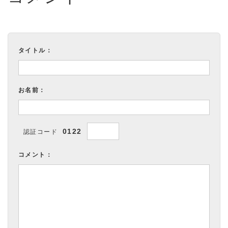
タイトル：
お名前：
0122
認証コード
コメント：