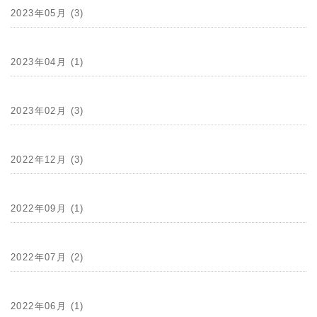
2023年05月 (3)
2023年04月 (1)
2023年02月 (3)
2022年12月 (3)
2022年09月 (1)
2022年07月 (2)
2022年06月 (1)