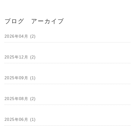
ブログ アーカイブ
2026年04月 (2)
2025年12月 (2)
2025年09月 (1)
2025年08月 (2)
2025年06月 (1)