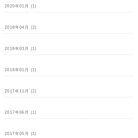
2020年01月 (1)
2018年04月 (2)
2018年03月 (1)
2018年01月 (1)
2017年11月 (2)
2017年06月 (1)
2017年05月 (1)