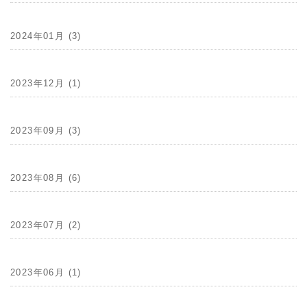
2024年01月 (3)
2023年12月 (1)
2023年09月 (3)
2023年08月 (6)
2023年07月 (2)
2023年06月 (1)