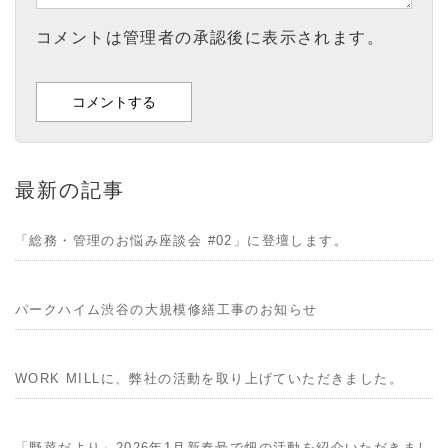
コメントは管理者の承認後に表示されます。
最新の記事
「総務・管理のお悩み座談会 #02」に登壇します。
パークハイム渋谷の大規模修繕工事のお知らせ
WORK MILLに、弊社の活動を取り上げていただきました。
「野菜だより」2026年1月新春号で畑の活動を紹介いただきまし