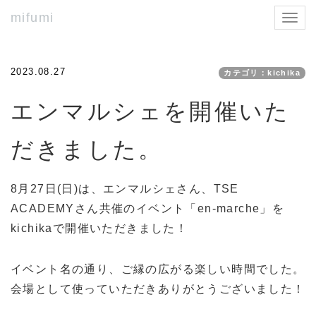
mifumi
Toggl
navig
2023.08.27
カテゴリ：kichika
エンマルシェを開催いた
だきました。
8月27日(日)は、エンマルシェさん、TSE
ACADEMYさん共催のイベント「en-marche」を
kichikaで開催いただきました！
イベント名の通り、ご縁の広がる楽しい時間でした。
会場として使っていただきありがとうございました！