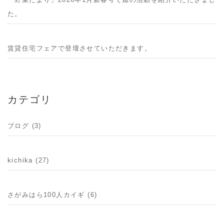
た。
賃貸住宅フェアで登壇させていただきます。
カテゴリ
ブログ (3)
kichika (27)
さがみはら100人カイギ (6)