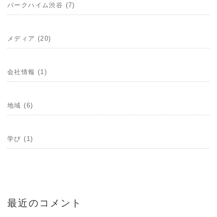
パークハイム渋谷 (7)
メディア (20)
会社情報 (1)
地域 (6)
学び (1)
最近のコメント