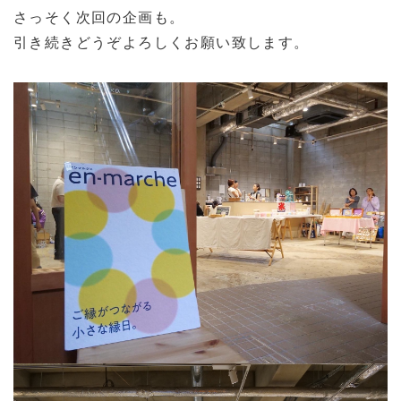
さっそく次回の企画も。
引き続きどうぞよろしくお願い致します。