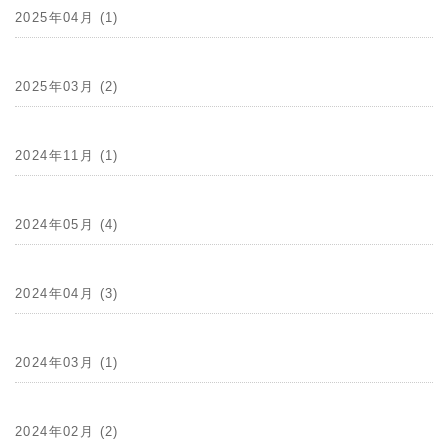
2025年04月 (1)
2025年03月 (2)
2024年11月 (1)
2024年05月 (4)
2024年04月 (3)
2024年03月 (1)
2024年02月 (2)