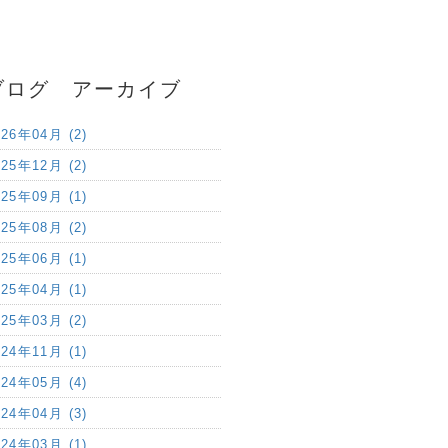
ブログ アーカイブ
026年04月 (2)
025年12月 (2)
025年09月 (1)
025年08月 (2)
025年06月 (1)
025年04月 (1)
025年03月 (2)
024年11月 (1)
024年05月 (4)
024年04月 (3)
024年03月 (1)