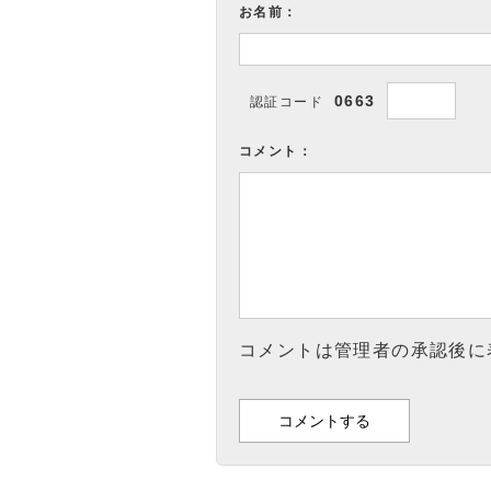
お名前：
0663
認証コード
コメント：
コメントは管理者の承認後に