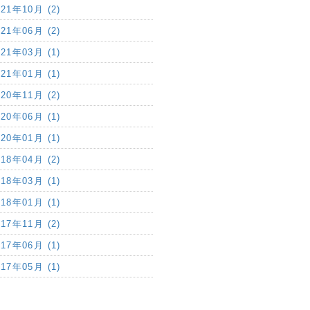
021年10月 (2)
021年06月 (2)
021年03月 (1)
021年01月 (1)
020年11月 (2)
020年06月 (1)
020年01月 (1)
018年04月 (2)
018年03月 (1)
018年01月 (1)
017年11月 (2)
017年06月 (1)
017年05月 (1)