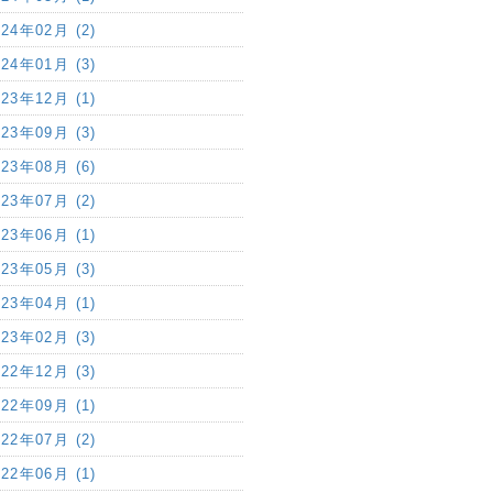
024年02月 (2)
024年01月 (3)
023年12月 (1)
023年09月 (3)
023年08月 (6)
023年07月 (2)
023年06月 (1)
023年05月 (3)
023年04月 (1)
023年02月 (3)
022年12月 (3)
022年09月 (1)
022年07月 (2)
022年06月 (1)