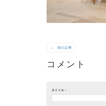
← 前の記事
コメント
タイトル：